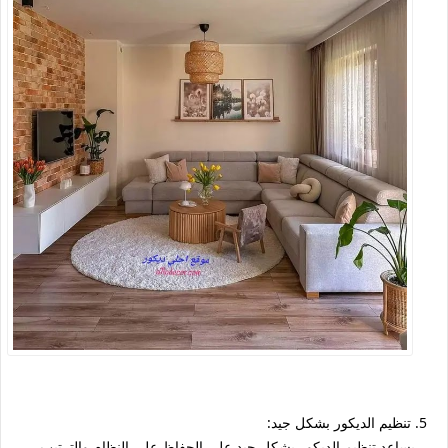
5. تنظيم الديكور بشكل جيد:
يساعد تنظيم الديكور بشكل جيد على الحفاظ على النظام والترتيب