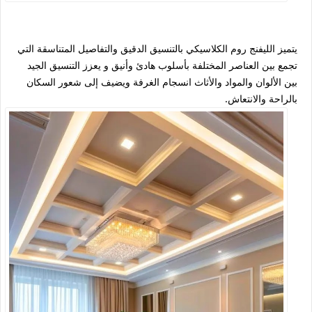
يتميز الليفنج روم الكلاسيكي بالتنسيق الدقيق والتفاصيل المتناسقة التي
تجمع بين العناصر المختلفة بأسلوب هادئ وأنيق و يعزز التنسيق الجيد
بين الألوان والمواد والأثاث انسجام الغرفة ويضيف إلى شعور السكان
بالراحة والانتعاش.