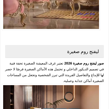
ليفنج روم صغيرة
صور ليفنج روم صغيرة 2026
تعتبر غرف المعيشة الصغيرة تحفة فنية
في تصميم الديكور الداخلي و تحتمل هذه الأماكن الصغيرة فرصًا لا حصر
لها للإبداع والتفاصيل الفريدة التي تبرز الشخصية وتجعل من المساحات
الصغيرة أماكن جذابة وعملية.