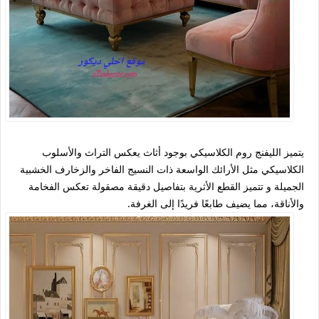
يتميز الليفنج روم الكلاسيكي بوجود أثاث يعكس التراث والأسلوب
الكلاسيكي مثل الأرائك الواسعة ذات النسيج الفاخر والزخارف الخشبية
الجميلة و تتميز القطع الأثرية بتفاصيل دقيقة مصقولة تعكس الفخامة
والأناقة، مما يضيف طابعًا فريدًا إلى الغرفة.