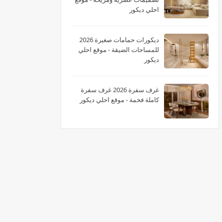
احلي ديكور
ديكورات حمامات صغيرة 2026
للمساحات الضيقة - موقع احلي
ديكور
غرف سفرة 2026 غرف سفرة
كاملة فخمة - موقع احلي ديكور