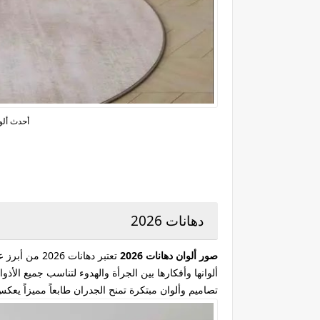
أحدث ألوان د
دهانات 2026
صور ألوان دهانات 2026
تعتبر دهانات
ألوانها وأفكارها بين الجرأة والهدوء لتناسب جميع الأ
تصاميم وألوان مبتكرة تمنح الجدران طابعاً مميزاً ي