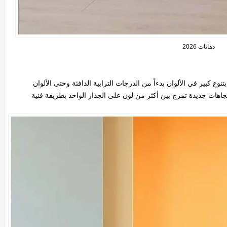
دهانات 2026
تميز دهانات الحوائط لعام 2026 بتنوع كبير في الألوان بدءاً من الدرجات الترابية الدافئة وحتى الألوان
جاهات جديدة تمزج بين أكثر من لون على الجدار الواحد بطريقة فنية