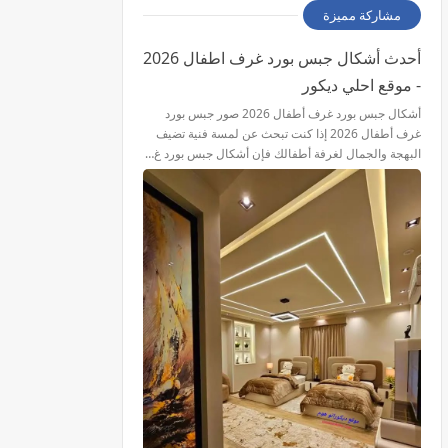
مشاركة مميزة
أحدث أشكال جبس بورد غرف اطفال 2026
- موقع احلي ديكور
أشكال جبس بورد غرف أطفال 2026 صور جبس بورد
غرف أطفال 2026 إذا كنت تبحث عن لمسة فنية تضيف
البهجة والجمال لغرفة أطفالك فإن أشكال جبس بورد غ…