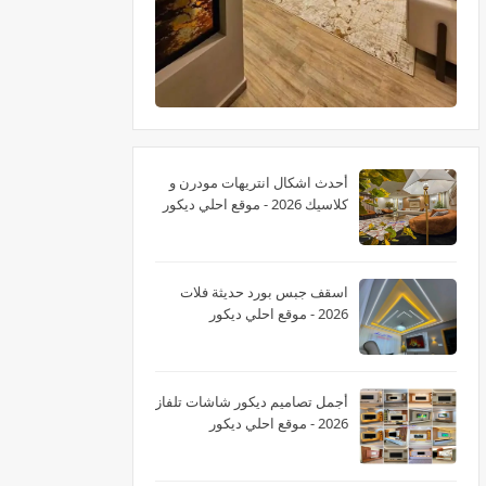
أحدث اشكال انتريهات مودرن و
كلاسيك 2026 - موقع احلي ديكور
اسقف جبس بورد حديثة فلات
2026 - موقع احلي ديكور
أجمل تصاميم ديكور شاشات تلفاز
2026 - موقع احلي ديكور