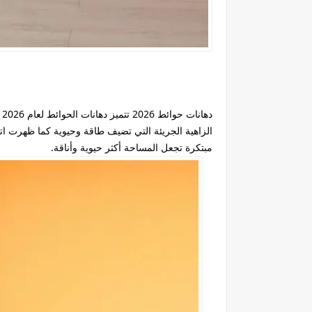
دهانات حوائط 2026
ت
الزاهية الجريئة التي تضيف طاقة وحيوية كما ظهرت ات
مبتكرة تجعل المساحة أكثر حيوية وأناقة.