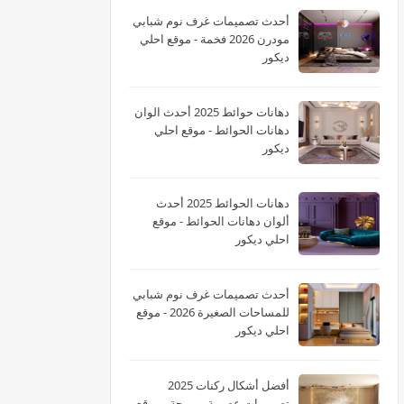
أحدث تصميمات غرف نوم شبابي
مودرن 2026 فخمة - موقع احلي
ديكور
دهانات حوائط 2025 أحدث الوان
دهانات الحوائط - موقع احلي
ديكور
دهانات الحوائط 2025 أحدث
ألوان دهانات الحوائط - موقع
احلي ديكور
أحدث تصميمات غرف نوم شبابي
للمساحات الصغيرة 2026 - موقع
احلي ديكور
أفضل أشكال ركنات 2025
تصميمات عصرية ومريحة - موقع