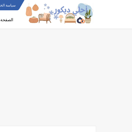
سياسة الخ
الصفحة ا