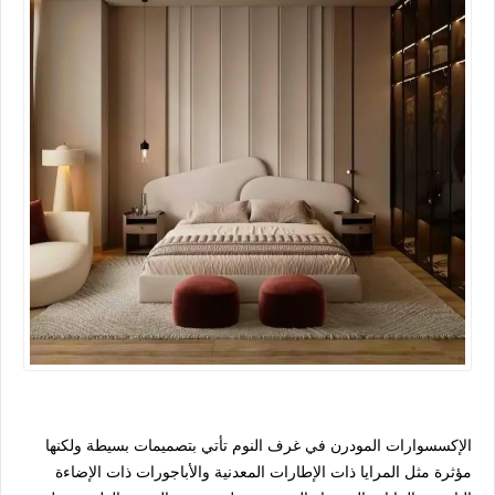
الإكسسوارات المودرن في غرف النوم تأتي بتصميمات بسيطة ولكنها
مؤثرة مثل المرايا ذات الإطارات المعدنية والأباجورات ذات الإضاءة