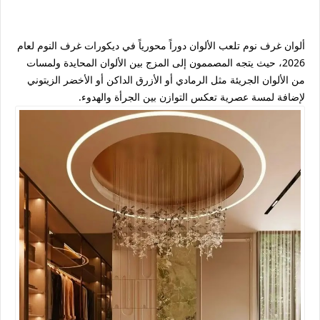
ألوان غرف نوم تلعب الألوان دوراً محورياً في ديكورات غرف النوم لعام
2026، حيث يتجه المصممون إلى المزج بين الألوان المحايدة ولمسات
من الألوان الجريئة مثل الرمادي أو الأزرق الداكن أو الأخضر الزيتوني
لإضافة لمسة عصرية تعكس التوازن بين الجرأة والهدوء.