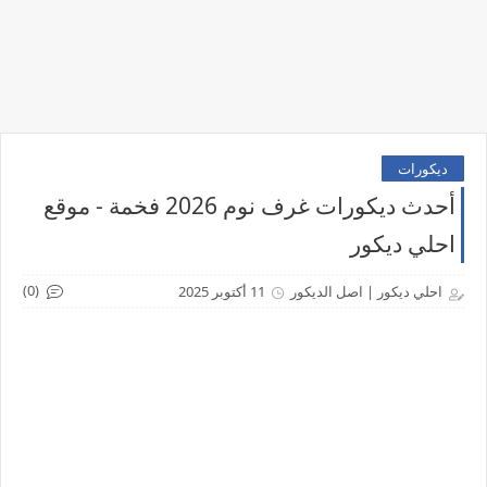
ديكورات
أحدث ديكورات غرف نوم 2026 فخمة - موقع
احلي ديكور
(0)
احلي ديكور | اصل الديكور
11 أكتوبر 2025