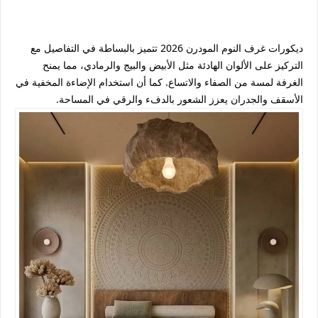
ديكورات غرف النوم المودرن 2026 تتميز بالبساطة في التفاصيل مع
التركيز على الألوان الهادئة مثل الأبيض والبيج والرمادي، مما يمنح
الغرفة لمسة من الصفاء والاتساع. كما أن استخدام الإضاءة المخفية في
الأسقف والجدران يعزز الشعور بالدفء والرقي في المساحة.