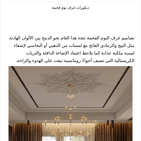
ديكورات غرف نوم فخمة
تصاميم غرف النوم الفخمة تتجه هذا العام نحو الدمج بين الألوان الهادئة
مثل البيج والرمادي الفاتح مع لمسات من الذهبي أو النحاسي لإضفاء
لمسة ملكية جذابة كما يلاحظ اعتماد الإضاءة الدافئة والثريات
الكريستالية التي تضيف أجواءً رومانسية تبعث على الهدوء والراحة.