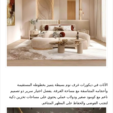
الأثاث في ديكورات غرف نوم بسيطة يتميز بخطوطه المستقيمة
وأحجامه المتناسقة مع مساحة الغرفة. يفضل اختيار سرير ذو تصميم
ناعم مع كومود صغير ودولاب عملي يحتوي على مساحات تخزين ذكية
لتجنب الفوضى والحفاظ على المظهر المتناغم.