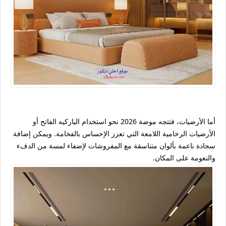
أما الأرضيات، فتتجه موضة 2026 نحو استخدام الباركيه الفاتح أو
الأرضيات الرخامية اللامعة التي تعزز الإحساس بالفخامة. ويمكن إضافة
سجادة ناعمة بألوان متناسقة مع المفروشات لإضفاء لمسة من الدفء
والنعومة على المكان.