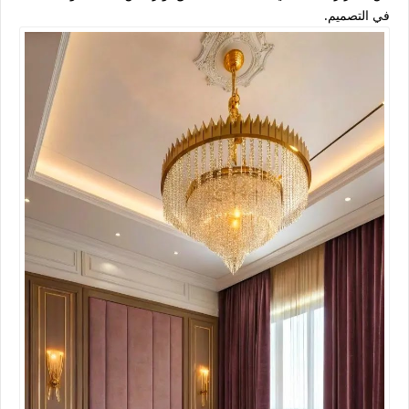
في التصميم.