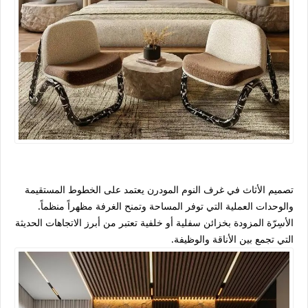
تصميم الأثاث في غرف النوم المودرن يعتمد على الخطوط المستقيمة
والوحدات العملية التي توفر المساحة وتمنح الغرفة مظهراً منظماً.
الأسِرّة المزودة بخزائن سفلية أو خلفية تعتبر من أبرز الاتجاهات الحديثة
التي تجمع بين الأناقة والوظيفة.