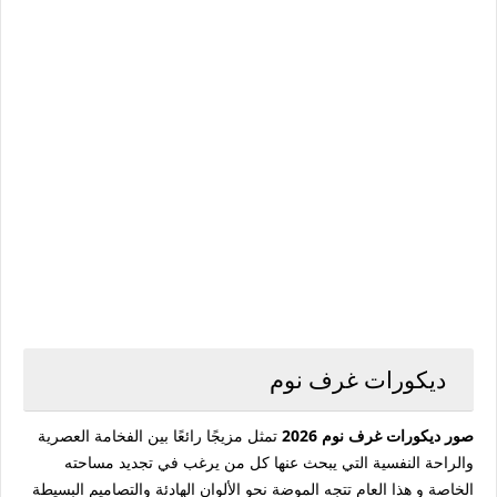
ديكورات غرف نوم
صور ديكورات غرف نوم 2026
تمثل مزيجًا رائعًا بين الفخامة العصرية
والراحة النفسية التي يبحث عنها كل من يرغب في تجديد مساحته
الخاصة و هذا العام تتجه الموضة نحو الألوان الهادئة والتصاميم البسيطة