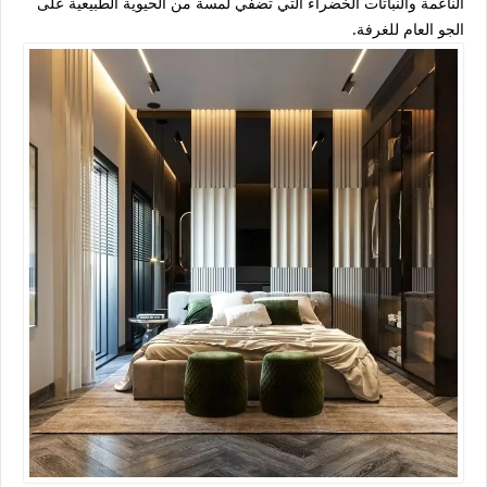
الناعمة والنباتات الخضراء التي تضفي لمسة من الحيوية الطبيعية على
الجو العام للغرفة.