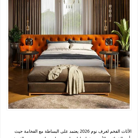
الأثاث الفخم لغرف نوم 2026 يعتمد على البساطة مع الفخامة حيث