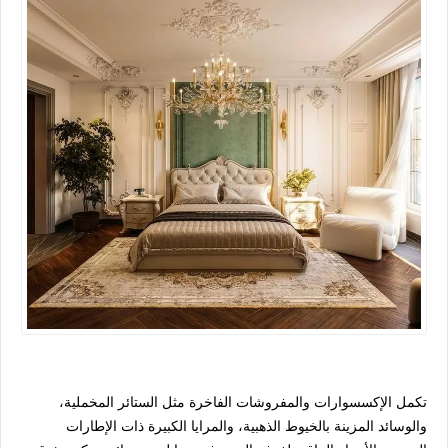
تكمل الإكسسوارات والمفروشات الفاخرة مثل الستائر المخملية،
والوسائد المزينة بالخيوط الذهبية، والمرايا الكبيرة ذات الإطارات