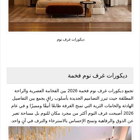
ديكورات غرف نوم
ديكورات غرف نوم فخمة
تجمع
ديكورات غرف نوم فخمة 2026
بين الفخامة العصرية والراحة
المطلقة حيث تبرز التصاميم الجديدة بأسلوب راقٍ يجمع بين التفاصيل
الهادئة والخامات الثرية التي تمنح الغرفة طابعًا أنيقًا ومميزًا و في عام
2026 أصبحت غرف النوم أكثر من مجرد مكان للنوم بل مساحة تعبر
عن الذوق والرفاهية وتمنح الإحساس بالاسترخاء والترف في آنٍ واحد.