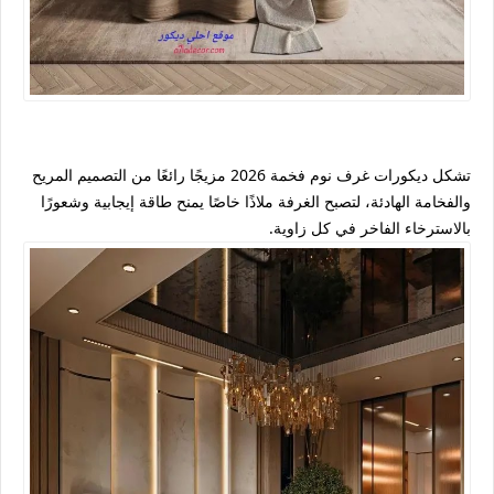
تشكل ديكورات غرف نوم فخمة 2026 مزيجًا رائعًا من التصميم المريح
والفخامة الهادئة، لتصبح الغرفة ملاذًا خاصًا يمنح طاقة إيجابية وشعورًا
بالاسترخاء الفاخر في كل زاوية.