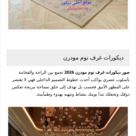
ديكورات غرف نوم مودرن
صور ديكورات غرف نوم مودرن 2026
تجمع بين الراحة والفخامة
بأسلوب عصري يواكب أحدث خطوط التصميم الداخلي فهي لا تقتصر
على المظهر الأنيق فحسب بل تهدف إلى خلق مساحة مريحة تعكس
ذوقك وتجعلك تبدأ يومك بنشاط وتنهيه بهدوء وطمأنينة.