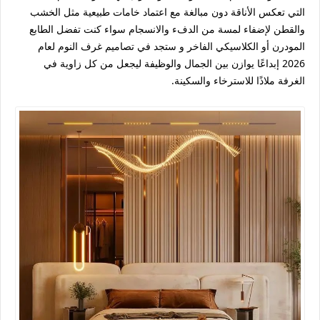
التي تعكس الأناقة دون مبالغة مع اعتماد خامات طبيعية مثل الخشب
والقطن لإضفاء لمسة من الدفء والانسجام سواء كنت تفضل الطابع
المودرن أو الكلاسيكي الفاخر و ستجد في تصاميم غرف النوم لعام
2026 إبداعًا يوازن بين الجمال والوظيفة ليجعل من كل زاوية في
الغرفة ملاذًا للاسترخاء والسكينة.