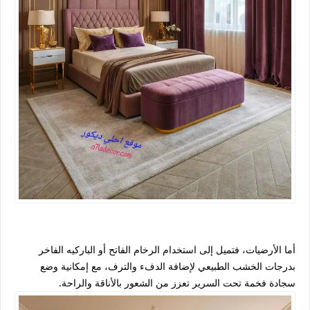
أما الأرضيات، فتميل إلى استخدام الرخام الفاتح أو الباركيه الفاخر
بدرجات الخشب الطبيعي لإضافة الدفء والترف، مع إمكانية وضع
سجادة فخمة تحت السرير تعزز من الشعور بالأناقة والراحة.