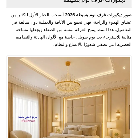
صور ديكورات غرف نوم بسيطة 2026
أصبحت الخيار الأول للكثير من
عشاق الهدوء والراحة، فهي تجمع بين الأناقة والعملية دون مبالغة في
التفاصيل. هذا النمط يمنح الغرفة لمسة من الصفاء ويجعلها مساحة
مثالية للاسترخاء بعد يوم طويل، خاصة مع الألوان الهادئة والتصاميم
العصرية التي تضفي شعورًا بالاتساع والنظام.