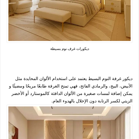
ديكورات غرف نوم بسيطة
ديكور غرفة النوم البسيط يعتمد على استخدام الألوان المحايدة مثل
الأبيض، البيج، والرمادي الفاتح، فهي تمنح الغرفة طابعًا مريحًا ومضيئًا و
يمكن إضافة لمسات صغيرة من الألوان الدافئة كالموستارد أو الأخضر
الزيتي لكسر الرتابة دون الإخلال بالهدوء العام.