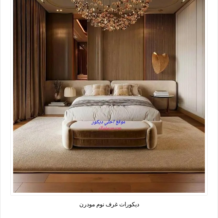
ديكورات غرف نوم مودرن