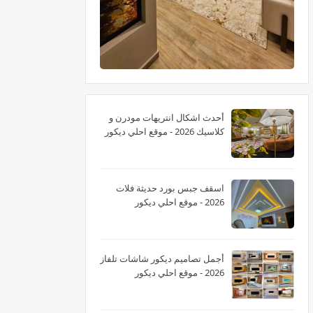
أحدث اشكال انتريهات مودرن و
كلاسيك 2026 - موقع احلي ديكور
اسقف جبس بورد حديثة فلات
2026 - موقع احلي ديكور
أجمل تصاميم ديكور شاشات تلفاز
2026 - موقع احلي ديكور