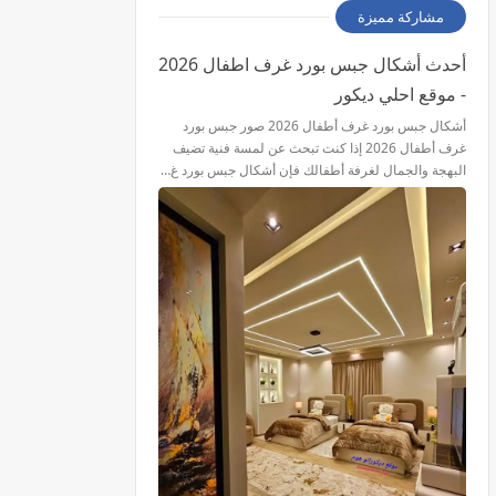
مشاركة مميزة
أحدث أشكال جبس بورد غرف اطفال 2026
- موقع احلي ديكور
أشكال جبس بورد غرف أطفال 2026 صور جبس بورد
غرف أطفال 2026 إذا كنت تبحث عن لمسة فنية تضيف
البهجة والجمال لغرفة أطفالك فإن أشكال جبس بورد غ…