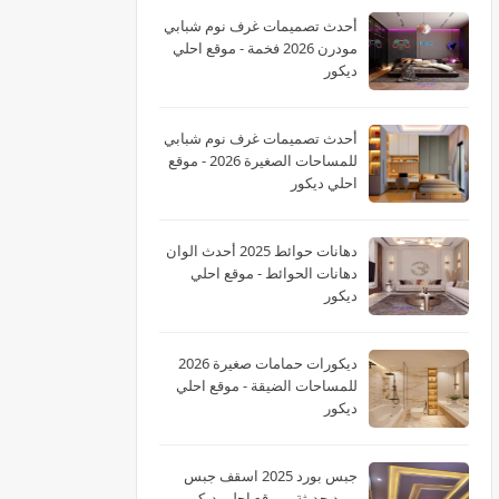
أحدث تصميمات غرف نوم شبابي
مودرن 2026 فخمة - موقع احلي
ديكور
أحدث تصميمات غرف نوم شبابي
للمساحات الصغيرة 2026 - موقع
احلي ديكور
دهانات حوائط 2025 أحدث الوان
دهانات الحوائط - موقع احلي
ديكور
ديكورات حمامات صغيرة 2026
للمساحات الضيقة - موقع احلي
ديكور
جبس بورد 2025 اسقف جبس
بورد حديثة - موقع احلي ديكور