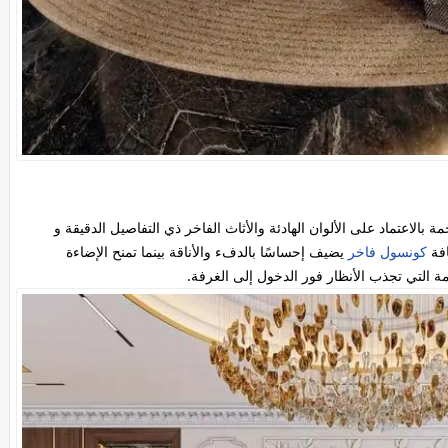
اعتماد على الألوان الهادئة والأثاث الفاخر ذي التفاصيل الدقيقة و
افة
كونسول فاخر
يضيف إحساسًا بالدفء والأناقة بينما تمنح الإضاءة
ة التي تجذب الأنظار فور الدخول إلى الغرفة.