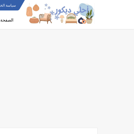
سياسة الخ
الصفحة ا