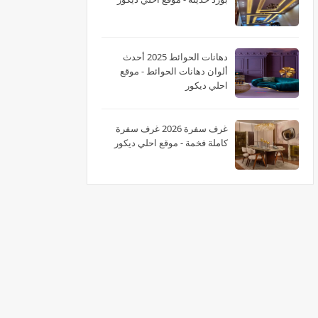
دهانات الحوائط 2025 أحدث
ألوان دهانات الحوائط - موقع
احلي ديكور
غرف سفرة 2026 غرف سفرة
كاملة فخمة - موقع احلي ديكور