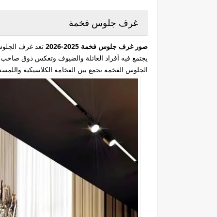
غرف جلوس فخمة
صور غرف جلوس فخمة 2025-2026
تعد غرف الجلوس 
يجتمع فيه أفراد العائلة والضيوف وتعكس ذوق صاحب ال
الجلوس الفخمة تجمع بين الفخامة الكلاسيكية واللمسة 