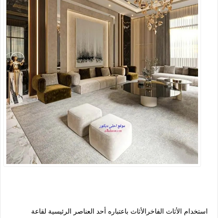
استخدام الأثاث الفاخرالأثاث باعتباره أحد العناصر الرئيسية لقاعة