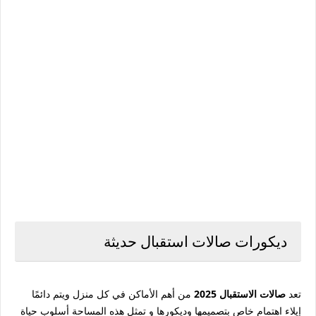
ديكورات صالات استقبال حديثة
تعد
صالات الاستقبال 2025
من أهم الأماكن في كل منزل ويتم دائمًا
إيلاء اهتمام خاص بتصميمها وديكورها و تمثل هذه المساحة أسلوب حياة