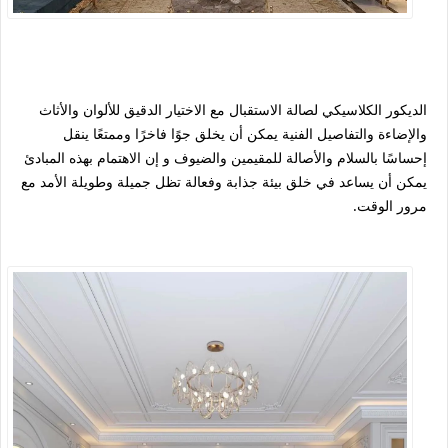
الديكور الكلاسيكي لصالة الاستقبال مع الاختيار الدقيق للألوان والأثاث
والإضاءة والتفاصيل الفنية يمكن أن يخلق جوًا فاخرًا وممتعًا ينقل
إحساسًا بالسلام والأصالة للمقيمين والضيوف و إن الاهتمام بهذه المبادئ
يمكن أن يساعد في خلق بيئة جذابة وفعالة تظل جميلة وطويلة الأمد مع
مرور الوقت.