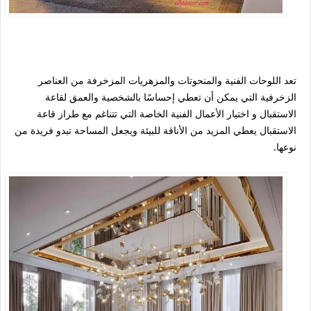
تعد اللوحات الفنية والمنحوتات والمزهريات المزخرفة من العناصر
الزخرفية التي يمكن أن تعطي إحساسًا بالشخصية والعمق لقاعة
الاستقبال و اختيار الأعمال الفنية الخاصة التي تتناغم مع طراز قاعة
الاستقبال يعطي المزيد من الأناقة للبيئة ويجعل المساحة تبدو فريدة من
نوعها.