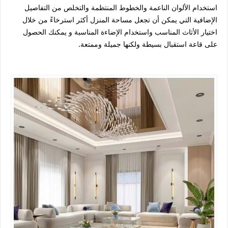
استخدام الألوان الناعمة والخطوط المنتظمة والتخلص من التفاصيل
الإضافية التي يمكن أن تجعل مساحة المنزل أكثر استرخاءً من خلال
اختيار الأثاث المناسب واستخدام الإضاءة المناسبة و يمكنك الحصول
على قاعة استقبال بسيطة ولكنها جميلة وممتعة.