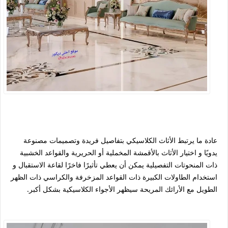
عادة ما يرتبط الأثاث الكلاسيكي بتفاصيل فريدة وتصميمات مصنوعة
يدويًا و اختيار الأثاث بالأقمشة المخملية أو الحريرية والقواعد الخشبية
ذات المنحوتات التفصيلية يمكن أن يعطي تأثيرًا فاخرًا لقاعة الاستقبال و
استخدام الطاولات الكبيرة ذات القواعد المزخرفة والكراسي ذات الظهر
الطويل مع الأرائك المريحة سيظهر الأجواء الكلاسيكية بشكل أكبر.