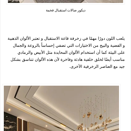
ديكور صالات استقبال فخمة
يلعب اللون دورًا مهمًا في زخرفة قاعة الاستقبال و تعتبر الألوان الذهبية
و الفضية والبيج من الاختيارات التي تضفي إحساساً بالروعة والجمال
على البيئة كما أن استخدام الألوان المحايدة مثل الأبيض والرمادي
مناسب أيضًا لخلق خلفية هادئة وفاخرة لأن هذه الألوان تتناسق بشكل
جيد مع العناصر الزخرفية الأخرى.