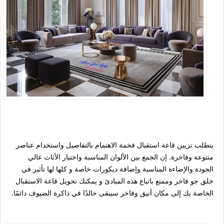
يتطلب تزيين قاعة استقبال فخمة الاهتمام بالتفاصيل واستخدام عناصر
متنوعة وفاخرة. إن الجمع بين الألوان المناسبة واختيار الأثاث عالي
الجودة والإضاءة المناسبة وإضافة ديكورات خاصة و كلها لها تأثير في
خلق جو فاخر وممتع باتباع هذه المبادئ و يمكنك تحويل قاعة الاستقبال
الخاصة بك إلى مكان أنيق وفاخر سيبقى خالدًا في ذاكرة الضيوف دائمًا.