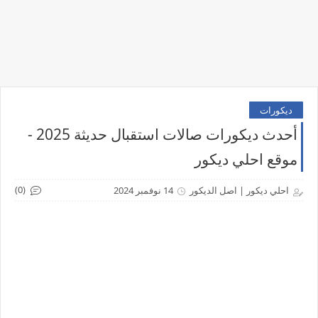
ديكورات
أحدث ديكورات صالات استقبال حديثة 2025 -
موقع احلي ديكور
(0)
احلي ديكور | اصل الديكور
14 نوفمبر 2024