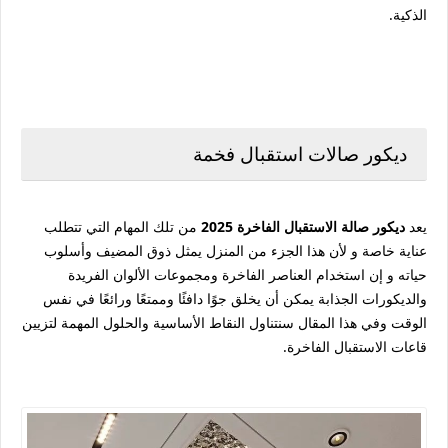
الذكية.
ديكور صالات استقبال فخمة
يعد
ديكور صالة الاستقبال الفاخرة 2025
من تلك المهام التي تتطلب
عناية خاصة و لأن هذا الجزء من المنزل يمثل ذوق المضيف وأسلوب
حياته و إن استخدام العناصر الفاخرة ومجموعات الألوان الفريدة
والديكورات الجذابة يمكن أن يخلق جوًا دافئًا وممتعًا ورائعًا في نفس
الوقت وفي هذا المقال سنتناول النقاط الأساسية والحلول المهمة لتزيين
قاعات الاستقبال الفاخرة.