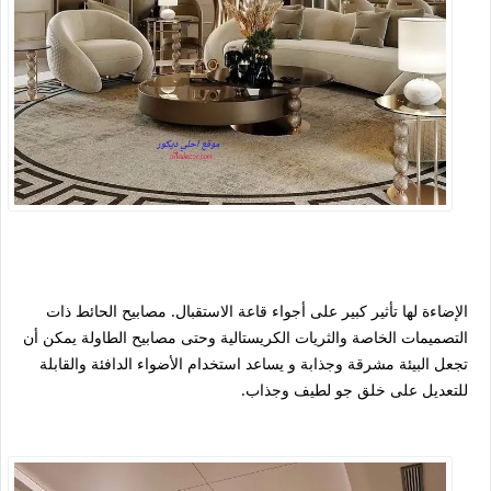
الإضاءة لها تأثير كبير على أجواء قاعة الاستقبال. مصابيح الحائط ذات
التصميمات الخاصة والثريات الكريستالية وحتى مصابيح الطاولة يمكن أن
تجعل البيئة مشرقة وجذابة و يساعد استخدام الأضواء الدافئة والقابلة
للتعديل على خلق جو لطيف وجذاب.