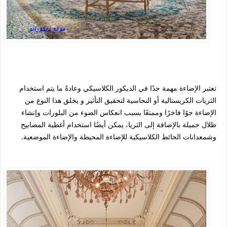
تعتبر الإضاءة مهمة جدًا في الديكور الكلاسيكي وعادةً ما يتم استخدام
الثريات الكريستالية أو النحاسية لتحقيق التأثير و يخلق هذا النوع من
الإضاءة جوًا فاخرًا وممتعًا بسبب انعكاس الضوء من البلورات وإنشاء
ظلال جميلة بالإضافة إلى الثريا، يمكن أيضًا استخدام أغطية المصابيح
وشمعدانات الحائط الكلاسيكية للإضاءة المحيطة والإضاءة الموضعية.