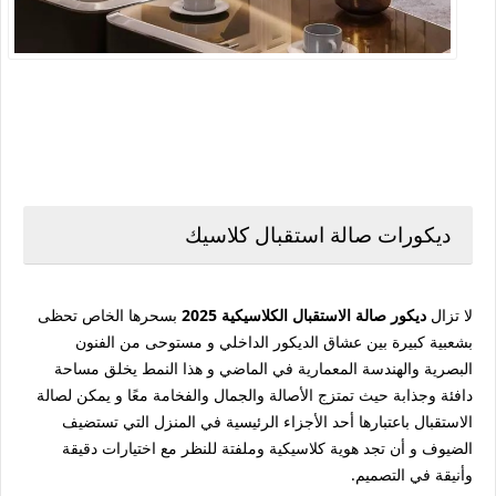
ديكورات صالة استقبال كلاسيك
لا تزال
ديكور صالة الاستقبال الكلاسيكية 2025
بسحرها الخاص تحظى
بشعبية كبيرة بين عشاق الديكور الداخلي و مستوحى من الفنون
البصرية والهندسة المعمارية في الماضي و هذا النمط يخلق مساحة
دافئة وجذابة حيث تمتزج الأصالة والجمال والفخامة معًا و يمكن لصالة
الاستقبال باعتبارها أحد الأجزاء الرئيسية في المنزل التي تستضيف
الضيوف و أن تجد هوية كلاسيكية وملفتة للنظر مع اختيارات دقيقة
وأنيقة في التصميم.