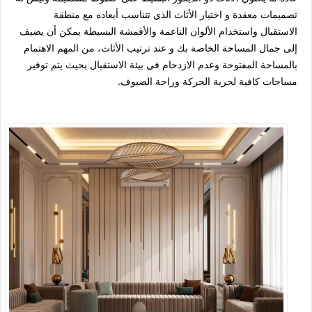
تصميمات معقدة و اختيار الأثاث الذي تتناسب أبعاده مع منطقة
الاستقبال واستخدام الألوان الناعمة والأقمشة البسيطة يمكن أن يضيف
إلى جمال المساحة الخاصة بك و عند ترتيب الأثاث، من المهم الاهتمام
بالمساحة المفتوحة وعدم الازدحام في بيئة الاستقبال بحيث يتم توفير
مساحات كافية لحرية الحركة وراحة الضيوف.