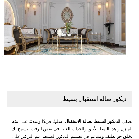
ديكور صالة استقبال بسيط
يضفي ا
لديكور البسيط لصالة الاستقبال
أسلوبًا فريدًا وسلامًا على بيئة
المنزل و هذا النمط الأنيق والجذاب للغاية في نفس الوقت، يسمح لك
بخلق جو لطيف ومتناغم في تصميم الديكور البسيط، يتم التركيز على