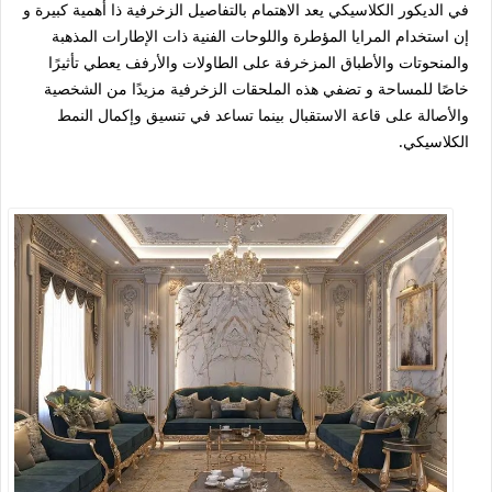
في الديكور الكلاسيكي يعد الاهتمام بالتفاصيل الزخرفية ذا أهمية كبيرة و
إن استخدام المرايا المؤطرة واللوحات الفنية ذات الإطارات المذهبة
والمنحوتات والأطباق المزخرفة على الطاولات والأرفف يعطي تأثيرًا
خاصًا للمساحة و تضفي هذه الملحقات الزخرفية مزيدًا من الشخصية
والأصالة على قاعة الاستقبال بينما تساعد في تنسيق وإكمال النمط
الكلاسيكي.