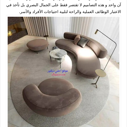
آن واحد و هذه التصاميم لا تقتصر فقط على الجمال البصري بل تأخذ في
الاعتبار الوظائف العملية والراحة لتلبية احتياجات الأفراد والأسر.