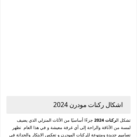
اشكال ركنات مودرن 2024
تشكل ال
ركنات 2024
جزءًا أساسيًا من الأثاث المنزلي الذي يضيف
لمسة من الأناقة والراحة إلى أي غرفة معيشة و في هذا العام تظهر
تصاميم جديدة ومتنوعة للركنات المودرن و تعكس الابتكار والحداثة في