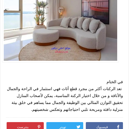
في الختام
تعد الركنات أكثر من مجرد قطع أثاث فهي استثمار في الراحة والجمال
والأناقة و من خلال اختيار الركنة المناسبة، يمكن لأصحاب المنازل
تحقيق التوازن المثالي بين الوظيفة والجمال مما يساهم في خلق بيئة
منزلية دافئة ومريحة تلبي احتياجاتهم وتعكس شخصيتهم.
فيسبوك
تويتر
بنترست