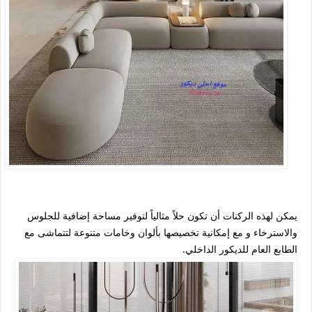
يمكن لهذه الركنات أن تكون حلاً مثالياً لتوفير مساحة إضافية للجلوس
والاسترخاء و مع إمكانية تخصيصها بألوان وخامات متنوعة لتتماشى مع
الطابع العام للديكور الداخلي.