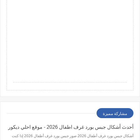
مشاركة مميزة
أحدث أشكال جبس بورد غرف اطفال 2026 - موقع احلي ديكور
أشكال جبس بورد غرف أطفال 2026 صور جبس بورد غرف أطفال 2026 إذا كنت