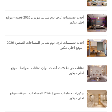
أحدث تصميمات غرف نوم شبابي مودرن 2026 فخمة - موقع
احلي ديكور
أحدث تصميمات غرف نوم شبابي للمساحات الصغيرة 2026
- موقع احلي ديكور
دهانات حوائط 2025 أحدث الوان دهانات الحوائط - موقع
احلي ديكور
ديكورات حمامات صغيرة 2026 للمساحات الضيقة - موقع
احلي ديكور