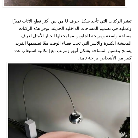
تعتبر الركنات التي تأخذ شكل حرف U من بين أكثر قطع الأثاث تميزًا
وعملية في تصميم المساحات الداخلية الحديثة. توفر هذه الركنات
مساحة واسعة ومريحة للجلوس مما يجعلها الخيار الأمثل لغرف
المعيشة الكبيرة والأسر التي تحب قضاء الوقت معًا تصميمها الفريد
يسمح بتقسيم المساحة بشكل أنيق ومرتب مع إمكانية استيعاب عدد
كبير من الأشخاص براحة تامة.