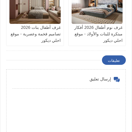
غرف نوم أطفال 2026 أفكار
غرف أطفال بنات 2026
مبتكرة للبنات والأولاد - موقع
تصاميم فخمة وعصرية - موقع
احلي ديكور
احلي ديكور
تعليقات
إرسال تعليق