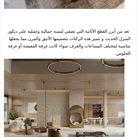
تعد من أبرز القطع الأثاثية التي تضفي لمسة جمالية وعملية على ديكور
المنزل الحديث و تتميز هذه الركنات بتصميمها الأنيق والمرن مما يجعلها
مناسبة لمختلف المساحات والغرف سواء كانت غرفة المعيشة أو غرفة
الجلوس.