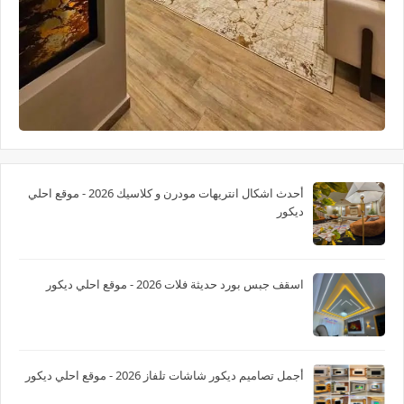
أحدث اشكال انتريهات مودرن و كلاسيك 2026 - موقع احلي
ديكور
اسقف جبس بورد حديثة فلات 2026 - موقع احلي ديكور
أجمل تصاميم ديكور شاشات تلفاز 2026 - موقع احلي ديكور